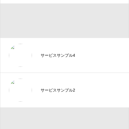
サービスサンプル4
サービスサンプル2