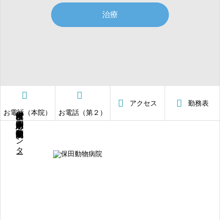
治療
アクセス
勤務表
横浜市戸塚区の二十四時間急患対応の動物病院・高度画像センター
お電話（本院）
お電話（第２）