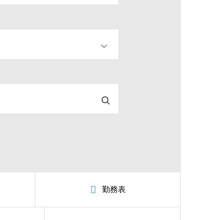
OPEN
勤務表