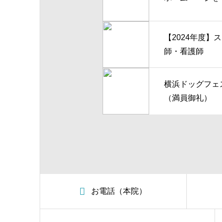
【2024年度】
師・看護師
横浜ドッグフェスV
（満員御礼）
お電話（本院）