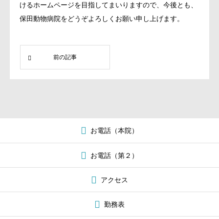
けるホームページを目指してまいりますので、今後とも、
保田動物病院をどうぞよろしくお願い申し上げます。
前の記事
お電話（本院）
お電話（第２）
アクセス
勤務表