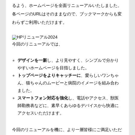
るよう、ホームページを全面リニューアルいたしました。
アクセス
各ページのURLはそのままなので、ブックマークからも変
わらずご利用いただけます。
リクルート
今回のリニューアルでは、
デザインを一新
し、より見やすく、シンプルで分かり
やすいホームページを目指しました。
トップページをよりキャッチーに
、愛らしいワンちゃ
ん、猫ちゃんのムービーと病院のイメージを組み合わ
ました。
スマートフォン対応を強化
し、電話やアクセス、獣医
師勤務表などに、素早くあらゆるデバイスから快適に
アクセスいただけます。
今回のリニューアルを機に、より一層皆様にご満足いただ